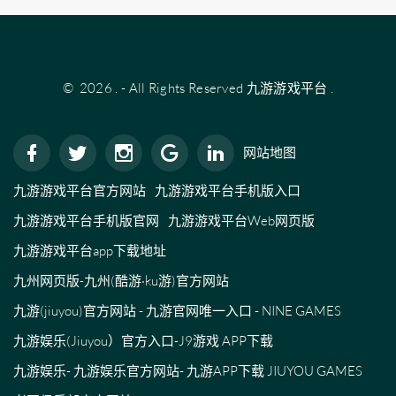
©
2026
.
- All Rights Reserved
九游游戏平台
.
网站地图
九游游戏平台官方网站
九游游戏平台手机版入口
九游游戏平台手机版官网
九游游戏平台Web网页版
九游游戏平台app下载地址
九州网页版-九州(酷游·ku游)官方网站
九游(jiuyou)官方网站 - 九游官网唯一入口 - NINE GAMES
九游娱乐(Jiuyou）官方入口-J9游戏 APP下载
九游娱乐- 九游娱乐官方网站- 九游APP下载 JIUYOU GAMES