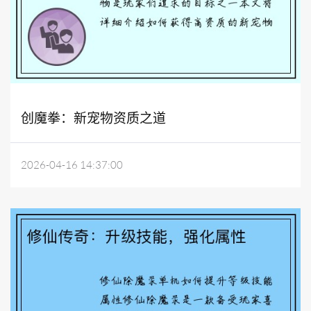
创魔拳：新宠物资质之道
2026-04-16 14:37:00