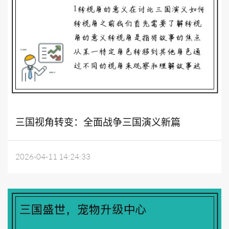
三国视角转变：全面战争三国演义新篇
2026-04-11 14:24:33