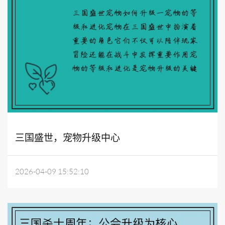
三国盛世，宠物升级中心
2026-04-09 15:52:10