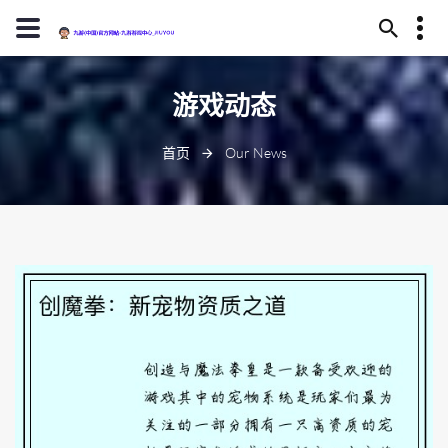
13594780322
游戏动态
武威市恢读庄219号
j9-zhenren@j909.vip
首页
Our News