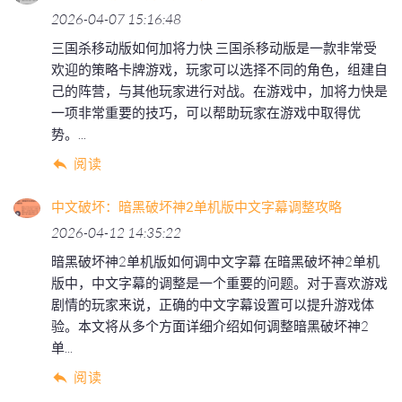
2026-04-07 15:16:48
三国杀移动版如何加将力快 三国杀移动版是一款非常受
欢迎的策略卡牌游戏，玩家可以选择不同的角色，组建自
己的阵营，与其他玩家进行对战。在游戏中，加将力快是
一项非常重要的技巧，可以帮助玩家在游戏中取得优
势。...
阅读
中文破坏：暗黑破坏神2单机版中文字幕调整攻略
2026-04-12 14:35:22
暗黑破坏神2单机版如何调中文字幕 在暗黑破坏神2单机
版中，中文字幕的调整是一个重要的问题。对于喜欢游戏
剧情的玩家来说，正确的中文字幕设置可以提升游戏体
验。本文将从多个方面详细介绍如何调整暗黑破坏神2
单...
阅读