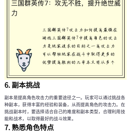
6. 副本挑战
副本是提高角色攻击力的重要途径之一。玩家可以通过挑战各
种副本，获得丰富的经验和装备，从而提高角色的攻击力。在
挑战副本时，要选择适合自己的难度和副本类型，合理利用技
能和战术，以取得最好的战斗效果。
7. 熟悉角色特点