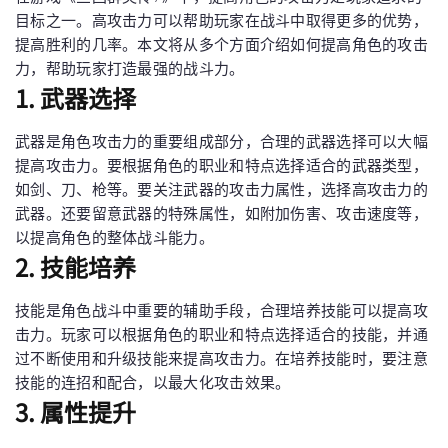
目标之一。高攻击力可以帮助玩家在战斗中取得更多的优势，
提高胜利的几率。本文将从多个方面介绍如何提高角色的攻击
力，帮助玩家打造最强的战斗力。
1. 武器选择
武器是角色攻击力的重要组成部分，合理的武器选择可以大幅
提高攻击力。要根据角色的职业和特点选择适合的武器类型，
如剑、刀、枪等。要关注武器的攻击力属性，选择高攻击力的
武器。还要留意武器的特殊属性，如附加伤害、攻击速度等，
以提高角色的整体战斗能力。
2. 技能培养
技能是角色战斗中重要的辅助手段，合理培养技能可以提高攻
击力。玩家可以根据角色的职业和特点选择适合的技能，并通
过不断使用和升级技能来提高攻击力。在培养技能时，要注意
技能的连招和配合，以最大化攻击效果。
3. 属性提升