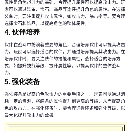
属性是角色战斗力的基础，合理提升属性可以提高攻击力。玩
家可以通过装备、宝石、饰品等途径提升角色的属性。在选择
装备时，要注重提升攻击属性，如攻击力、暴击率等。要合理
选择宝石和饰品，以提高角色的整体属性。
4. 伙伴培养
伙伴在战斗中扮演着重要的角色，合理培养伙伴可以提高攻击
力。玩家可以选择适合的伙伴，并通过培养提高其攻击力。在
培养伙伴时，要关注伙伴的技能和属性，选择适合的培养方
式，如提升技能等级、提升属性等，以提高伙伴的整体战斗
力。
5. 强化装备
强化装备是提高角色攻击力的重要手段之一。玩家可以通过消
耗一定的资源，将装备的属性提升到更高的等级，从而提高角
色的攻击力。在强化装备时，要合理选择装备和强化等级，以
最大化提升攻击力的效果。