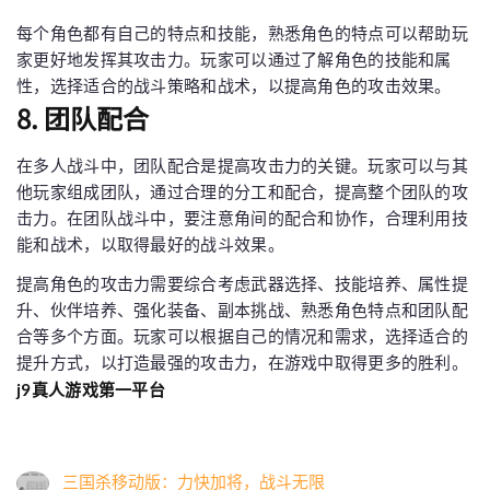
每个角色都有自己的特点和技能，熟悉角色的特点可以帮助玩
家更好地发挥其攻击力。玩家可以通过了解角色的技能和属
性，选择适合的战斗策略和战术，以提高角色的攻击效果。
8. 团队配合
在多人战斗中，团队配合是提高攻击力的关键。玩家可以与其
他玩家组成团队，通过合理的分工和配合，提高整个团队的攻
击力。在团队战斗中，要注意角间的配合和协作，合理利用技
能和战术，以取得最好的战斗效果。
提高角色的攻击力需要综合考虑武器选择、技能培养、属性提
升、伙伴培养、强化装备、副本挑战、熟悉角色特点和团队配
合等多个方面。玩家可以根据自己的情况和需求，选择适合的
提升方式，以打造最强的攻击力，在游戏中取得更多的胜利。
j9真人游戏第一平台
三国杀移动版：力快加将，战斗无限