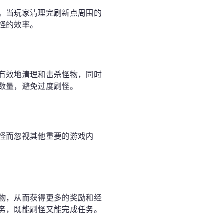
。当玩家清理完刷新点周围的
怪的效率。
有效地清理和击杀怪物，同时
数量，避免过度刷怪。
怪而忽视其他重要的游戏内
物，从而获得更多的奖励和经
务，既能刷怪又能完成任务。