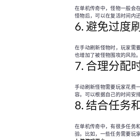
在单机传奇中，怪物一般会
怪物后，可以在复活时间内
6. 避免过度
在手动刷新怪物时，玩家需
也增加了被怪物围攻的风险
7. 合理分配
手动刷新怪物需要玩家花费
容。可以根据自己的时间安
8. 结合任务
在单机传奇中，有很多任务
验。比如，一些任务需要玩