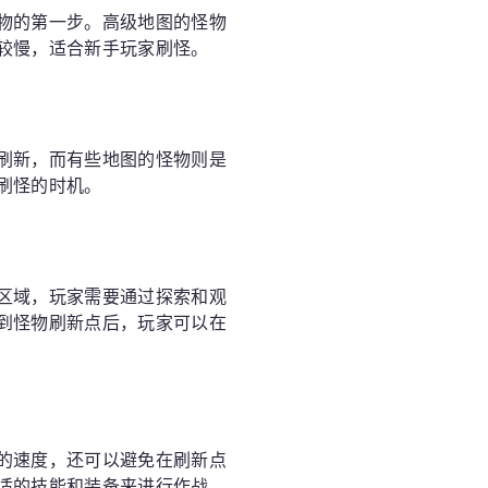
物的第一步。高级地图的怪物
较慢，适合新手玩家刷怪。
刷新，而有些地图的怪物则是
刷怪的时机。
区域，玩家需要通过探索和观
到怪物刷新点后，玩家可以在
的速度，还可以避免在刷新点
适的技能和装备来进行作战。