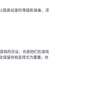
以提高玩家的等级和装备，还
力游戏的见证，也是他们在游戏
此保留存档显得尤为重要。存