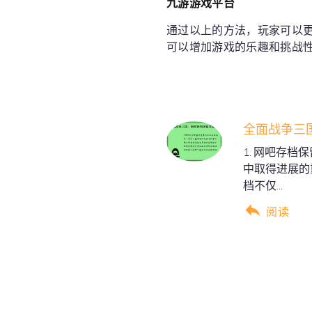
九游游戏平台
通过以上的方法，玩家可以
可以增加游戏的乐趣和挑战
全面战争三
1. 网吧存
中取得进展的
档不仅...
阅读