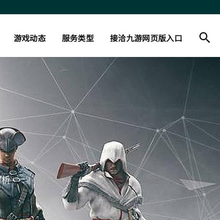
游戏动态
服务类型
接洽九游网页版入口
解析