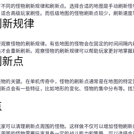
有不同的怪物刷新规律和刷新点。选择合适的地图是手动刷新怪
，适合高级玩家刷怪。而低级地图的怪物刷新点较少，刷新速度
刷新规律
要观察怪物的刷新规律。有些地图的怪物会在固定的时间间隔内
后才会重新刷新。观察怪物的刷新规律可以帮助玩家更好地掌握
刷新点
怪物的关键。在单机传奇中，怪物的刷新点通常是在地图的特定
刷新点会有一些特征，比如地形的变化、怪物的集中分布等。找
。
点
玩家可以清理刷新点周围的怪物。这样做不仅可以增加怪物刷新
点周围的怪物需要玩家具备一定的战斗能力和策略，可以选择合