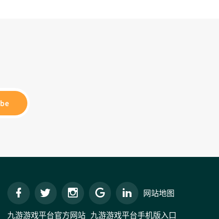
ibe
网站地图
九游游戏平台官方网站
九游游戏平台手机版入口