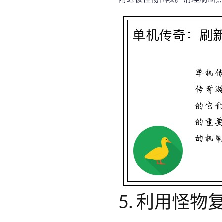
5. 利用怪物