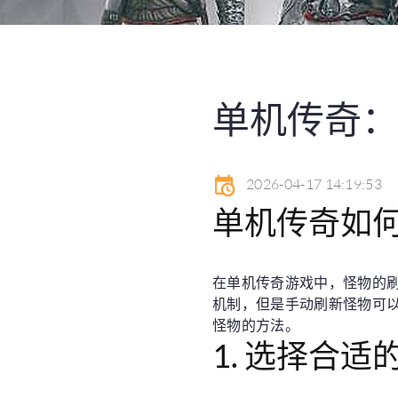
单机传奇
2026-04-17 14:19:53
单机传奇如
在单机传奇游戏中，怪物的
机制，但是手动刷新怪物可
怪物的方法。
1. 选择合适