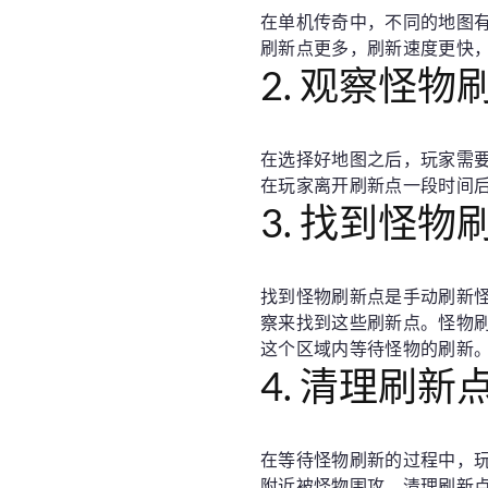
在单机传奇中，不同的地图
刷新点更多，刷新速度更快
2. 观察怪物
在选择好地图之后，玩家需
在玩家离开刷新点一段时间
3. 找到怪物
找到怪物刷新点是手动刷新
察来找到这些刷新点。怪物
这个区域内等待怪物的刷新
4. 清理刷新
在等待怪物刷新的过程中，
附近被怪物围攻。清理刷新