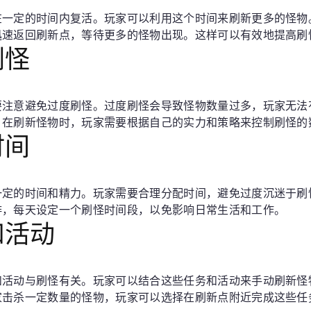
在一定的时间内复活。玩家可以利用这个时间来刷新更多的怪物
迅速返回刷新点，等待更多的怪物出现。这样可以有效地提高刷
刷怪
要注意避免过度刷怪。过度刷怪会导致怪物数量过多，玩家无法
。在刷新怪物时，玩家需要根据自己的实力和策略来控制刷怪的
时间
一定的时间和精力。玩家需要合理分配时间，避免过度沉迷于刷
排，每天设定一个刷怪时间段，以免影响日常生活和工作。
和活动
和活动与刷怪有关。玩家可以结合这些任务和活动来手动刷新怪
家击杀一定数量的怪物，玩家可以选择在刷新点附近完成这些任