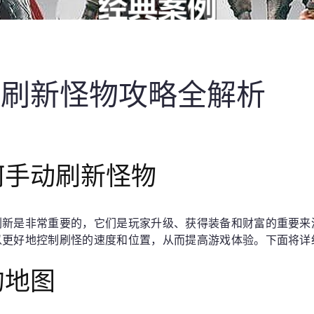
：刷新怪物攻略全解析
何手动刷新怪物
刷新是非常重要的，它们是玩家升级、获得装备和财富的重要来
以更好地控制刷怪的速度和位置，从而提高游戏体验。下面将详
的地图