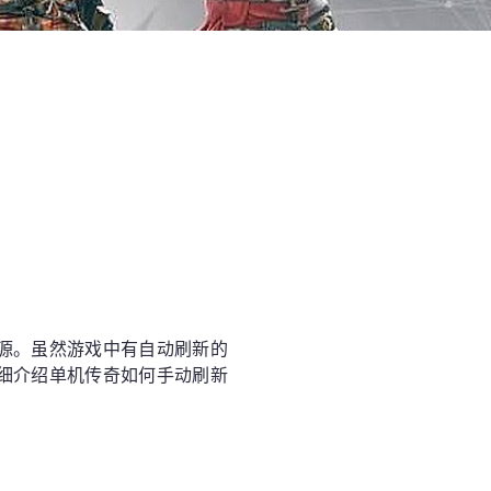
源。虽然游戏中有自动刷新的
细介绍单机传奇如何手动刷新